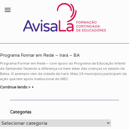
Skip
to
Programa Formar em Rede – Irará – BA
content
Programa Formar em Rede – com apoio do Programa de Educação Infantil
do Santander fazendo a diferença no bem estar das crianças no estado da
Bahia. O exemplo vem da cidade de Irará. Mais 19 municípios participam da
ação que tem apoio institucional do MEC.
Continue lendo >
Categorias
Categorias