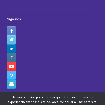
Siga-nos
Usamos cookies para garantir que oferecemos a melhor
experiência em nosso site. Se você continuar a usar este site,