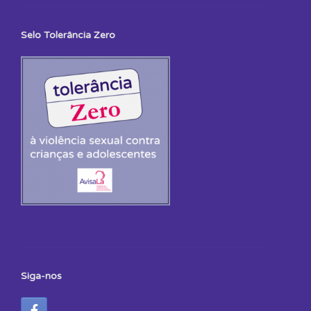
Selo Tolerância Zero
Siga-nos