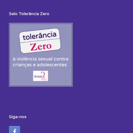
Selo Tolerância Zero
Siga-nos