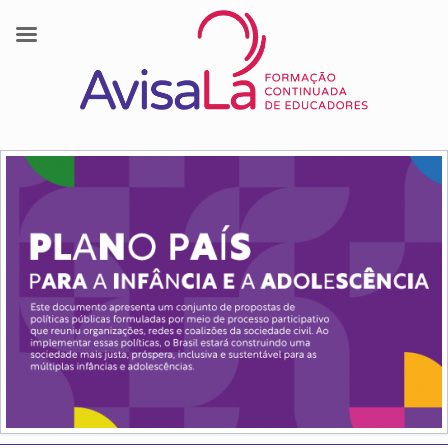
Skip
to
content