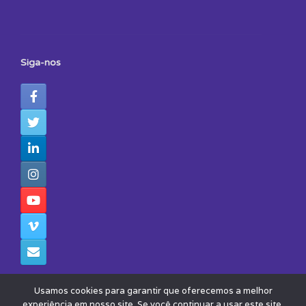
Siga-nos
Usamos cookies para garantir que oferecemos a melhor
experiência em nosso site. Se você continuar a usar este site,