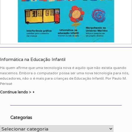
Informática na Educação Infantil
Há quem afirme que uma tecnologia nova é aquilo que não existia quando
nascemos. Embora o computador possa ser uma nova tecnologia para nós,
educadores, não o é mais para crianças de Educação Infantil. Por Paulo M.
Périssé
Continue lendo >
Categorias
Categorias