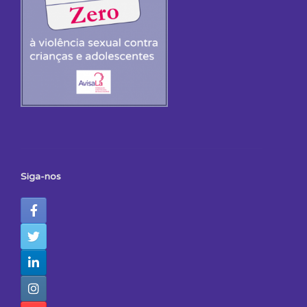
Siga-nos