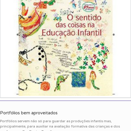
Portfólios bem aproveitados
Portfólios servem não só para guardar as produções infantis mas,
principalmente, para auxiliar na avaliação formativa das crianças e dos