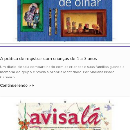
A prática de registrar com crianças de 1 a 3 anos
Um diário de sala compartilhado com as criancas e suas famílias guarda a
memória do grupo e revela a própria identidade. Por Mariana Isnard
Carneiro
Continue lendo >