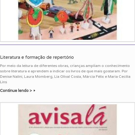
Literatura e formação de repertório
Por meio da leitura de diferentes obras, crianças ampliam o conhecimento
sobre literatura e aprendem a indicar os livros de que mais gostaram. Por
Denise Nalini, Laura Momberg, Lia Olival Costa, Márcia Félix e Maria Cecília
Lins
Continue lendo >