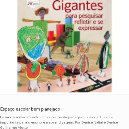
Espaço escolar bem planejado
Espaço escolar afinado com a proposta pedagógica é coadjuvante
importante para o ensino e a aprendizagem. Por Denise Nalini e Denise
Guilherme Viotto