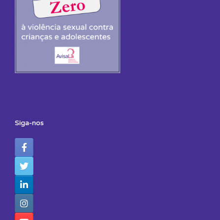
Siga-nos