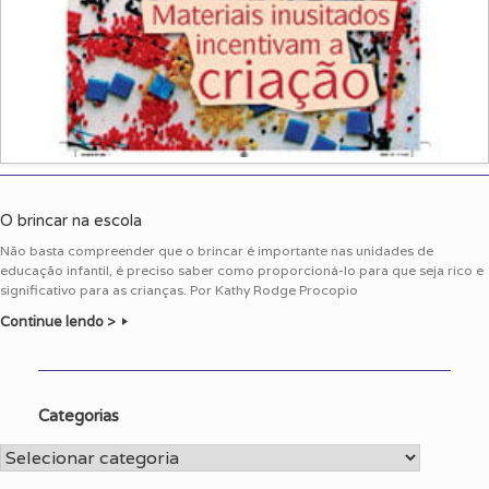
O brincar na escola
Não basta compreender que o brincar é importante nas unidades de
educação infantil, é preciso saber como proporcioná-lo para que seja rico e
significativo para as crianças. Por Kathy Rodge Procopio
Continue lendo >
Categorias
Categorias