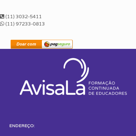
(11) 3032-5411
(11) 97233-0813
ENDEREÇO: