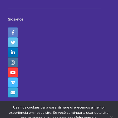
Siga-nos
Usamos cookies para garantir que oferecemos a melhor
experiência em nosso site. Se você continuar a usar este site,
assumiremos que você está satisfeito com ele.