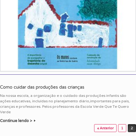
Como cuidar das produções das crianças
Na nossa escola, a organização e o cuidado das produções infantis são
ações educativas, incluídas no planejamento diário,importantes para pais,
crianças e professores. Pelos professores da Escola Verde Que Te Quero
Verde
Continue lendo >
Post navigation
« Anterior
1
2