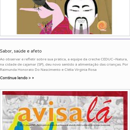
Sabor, saúde e afeto
Ao observar e refletir sobre sua prática, a equipe da creche CEDUC–Natura,
na cidade de cajamar (SP), deu novo sentido à alimentação das crianças. Por
Raimunda Honorato Do Nascimento e Clélia Virginia Rosa
Continue lendo >