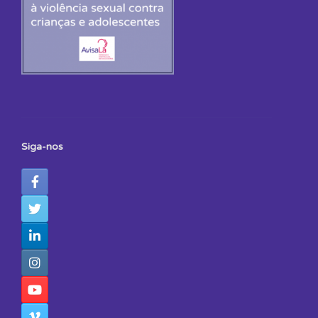
Siga-nos