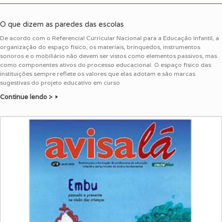
O que dizem as paredes das escolas
De acordo com o Referencial Curricular Nacional para a Educação Infantil, a
organização do espaço físico, os materiais, brinquedos, instrumentos
sonoros e o mobiliário não devem ser vistos como elementos passivos, mas
como componentes ativos do processo educacional. O espaço físico das
instituições sempre reflete os valores que elas adotam e são marcas
sugestivas do projeto educativo em curso
Continue lendo >