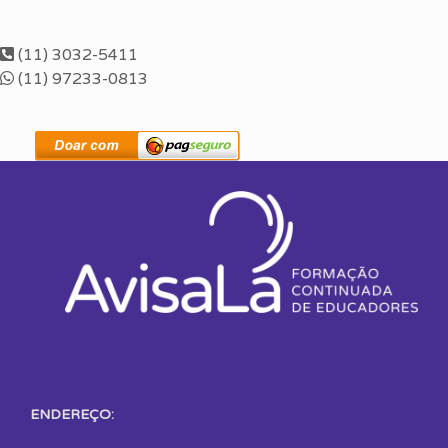
(11) 3032-5411
(11) 97233-0813
ENDEREÇO: