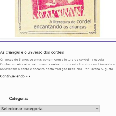
As crianças e o universo dos cordéis
Crianças de 5 anos se entusiasmam com a leitura de cordel na escola.
Conhecem não só o texto mas o contexto onde esta literatura está inserida e
aproveitam o canto e encanto desta tradição brasileira. Por Silvana Augusto
Continue lendo >
Categorias
Categorias