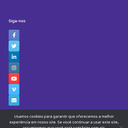
Siga-nos
Usamos cookies para garantir que oferecemos a melhor
experiência em nosso site. Se você continuar a usar este site,
assumiremos que você está satisfeito com ele.