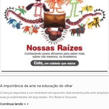
A importância da arte na educação do olhar
Crianças expostas a um ambiente enriquecido diariamente pela arte ampliam
suas possibilidades de expressão. Por Beatriz Gouveia
Continue lendo >