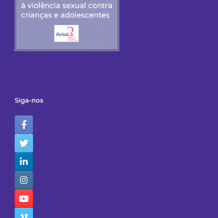
Siga-nos