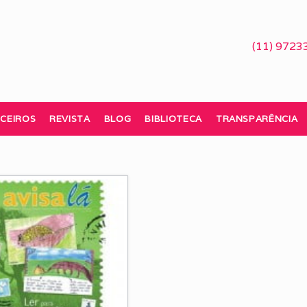
(11) 9723
CEIROS
REVISTA
BLOG
BIBLIOTECA
TRANSPARÊNCIA