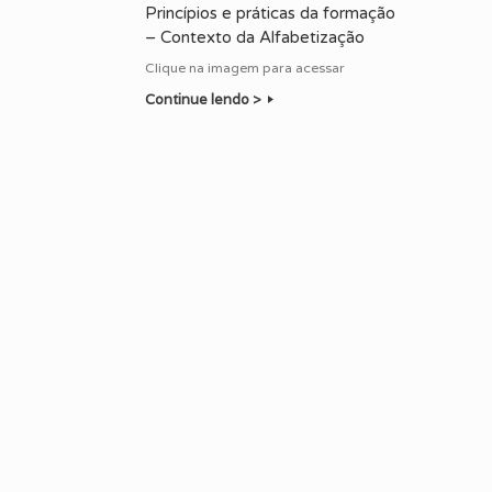
Princípios e práticas da formação
– Contexto da Alfabetização
Clique na imagem para acessar
Continue lendo >