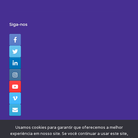
Siga-nos
Usamos cookies para garantir que oferecemos a melhor
experiência em nosso site. Se você continuar a usar este site,