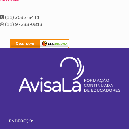
(11) 3032-5411
(11) 97233-0813
ENDEREÇO: