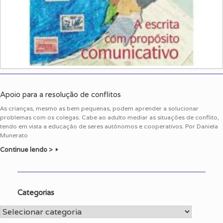
Apoio para a resolução de conflitos
As crianças, mesmo as bem pequenas, podem aprender a solucionar
problemas com os colegas. Cabe ao adulto mediar as situações de conflito,
tendo em vista a educação de seres autônomos e cooperativos. Por Daniela
Munerato
Continue lendo >
Categorias
Categorias