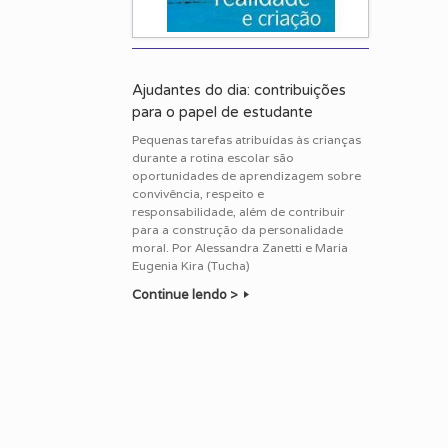
Ajudantes do dia: contribuições
para o papel de estudante
Pequenas tarefas atribuídas às crianças
durante a rotina escolar são
oportunidades de aprendizagem sobre
convivência, respeito e
responsabilidade, além de contribuir
para a construção da personalidade
moral. Por Alessandra Zanetti e Maria
Eugenia Kira (Tucha)
Continue lendo >