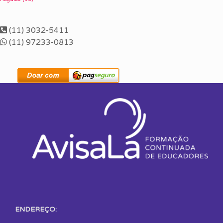
(11) 3032-5411
(11) 97233-0813
ENDEREÇO: