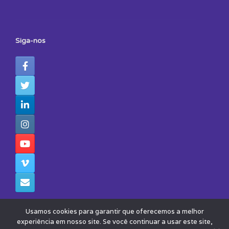
Siga-nos
Usamos cookies para garantir que oferecemos a melhor
experiência em nosso site. Se você continuar a usar este site,