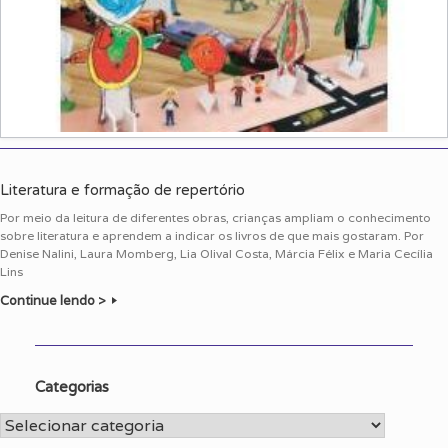
Literatura e formação de repertório
Por meio da leitura de diferentes obras, crianças ampliam o conhecimento
sobre literatura e aprendem a indicar os livros de que mais gostaram. Por
Denise Nalini, Laura Momberg, Lia Olival Costa, Márcia Félix e Maria Cecília
Lins
Continue lendo >
Categorias
Categorias