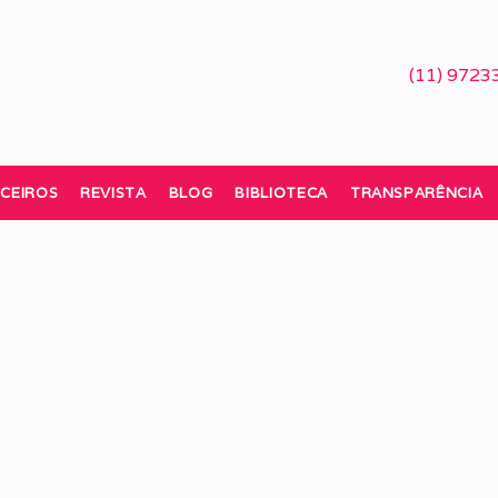
(11) 9723
CEIROS
REVISTA
BLOG
BIBLIOTECA
TRANSPARÊNCIA