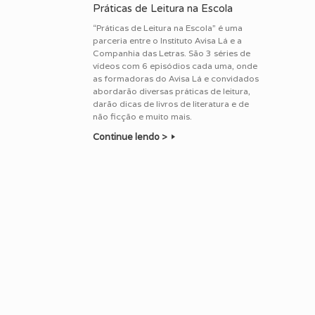
Práticas de Leitura na Escola
“Práticas de Leitura na Escola” é uma
parceria entre o Instituto Avisa Lá e a
Companhia das Letras. São 3 séries de
vídeos com 6 episódios cada uma, onde
as formadoras do Avisa Lá e convidados
abordarão diversas práticas de leitura,
darão dicas de livros de literatura e de
não ficção e muito mais.
Continue lendo >