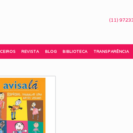
(11) 9723
CEIROS
REVISTA
BLOG
BIBLIOTECA
TRANSPARÊNCIA