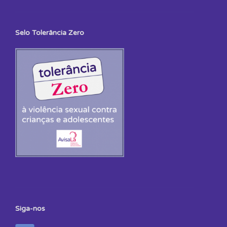
Selo Tolerância Zero
Siga-nos