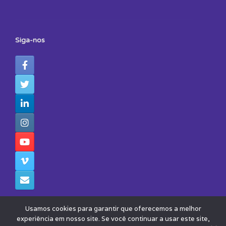
Siga-nos
Usamos cookies para garantir que oferecemos a melhor
experiência em nosso site. Se você continuar a usar este site,