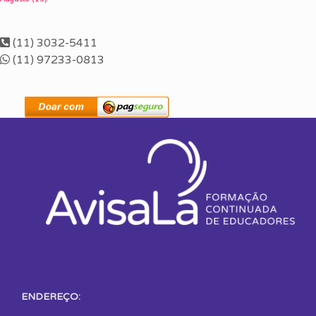
(11) 3032-5411
(11) 97233-0813
ENDEREÇO: