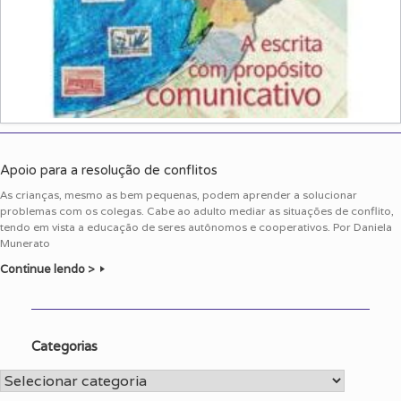
Apoio para a resolução de conflitos
As crianças, mesmo as bem pequenas, podem aprender a solucionar
problemas com os colegas. Cabe ao adulto mediar as situações de conflito,
tendo em vista a educação de seres autônomos e cooperativos. Por Daniela
Munerato
Continue lendo >
Categorias
Categorias