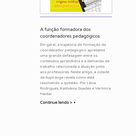
A função formadora dos
coordenadores pedagógicos
Em geral, a trajetória de formação do
coordenador pedagógico apresenta
uma grande defasagem entre os
conteúdos aprendidos e a demanda de
trabalho relacionada à atuação junto
aos professores. Neste artigo, a cidade
de Itupiranga revela como está
resolvendo a questão. Por Léiva
Rodrigues, Katilvânia Guedes e Verônica
Haidar
Continue lendo >