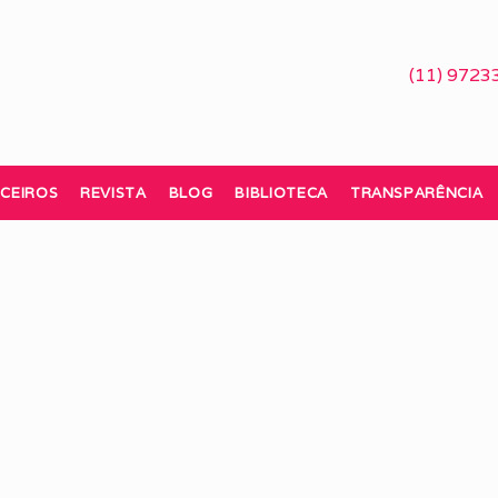
(11) 9723
CEIROS
REVISTA
BLOG
BIBLIOTECA
TRANSPARÊNCIA