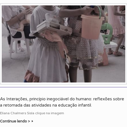
As Interações, princípio inegociável do humano: reflexões sobre
a retomada das atividades na educação infantil.
Eliana Chalmers Sisla clique na imagem
Continue lendo >