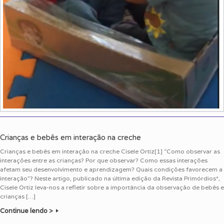
Crianças e bebês em interação na creche
Crianças e bebês em interação na creche Cisele Ortiz[1] “Como observar as
interações entre as crianças? Por que observar? Como essas interações
afetam seu desenvolvimento e aprendizagem? Quais condições favorecem a
interação”? Neste artigo, publicado na última edição da Revista Primórdios*,
Cisele Ortiz leva-nos a refletir sobre a importância da observação de bebês e
crianças […]
Continue lendo >