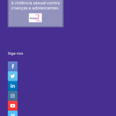
Siga-nos