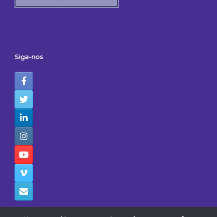
Siga-nos