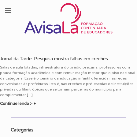
Skip
to
Jornal da Tarde: Pesquisa mostra falhas em creches
content
Salas de aula lotadas, infraestrutura do prédio precária, professores com
pouca formação acadêmica e com remuneração menor que o piso nacional
da categoria. Esse é o cenário da educação infantil oferecida nas redes
conveniadas às prefeituras, isto é, nas creches e pré-escolas de instituições
privadas ou filantrópicas que se tornam parceiras do município para
complementar […]
Continue lendo >
Categorias