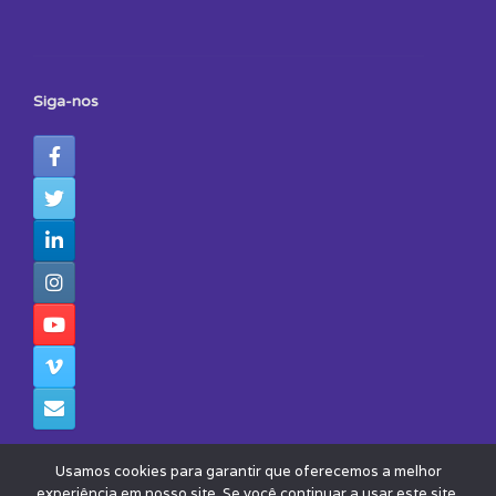
Siga-nos
Usamos cookies para garantir que oferecemos a melhor
experiência em nosso site. Se você continuar a usar este site,