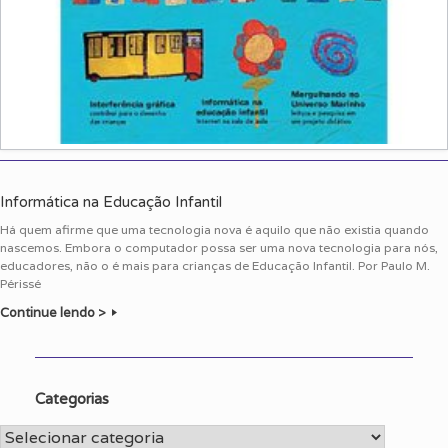
Informática na Educação Infantil
Há quem afirme que uma tecnologia nova é aquilo que não existia quando
nascemos. Embora o computador possa ser uma nova tecnologia para nós,
educadores, não o é mais para crianças de Educação Infantil. Por Paulo M.
Périssé
Continue lendo >
Categorias
Categorias