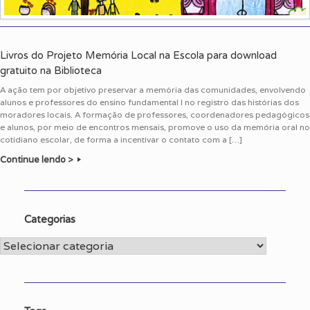
Livros do Projeto Memória Local na Escola para download
gratuito na Biblioteca
A ação tem por objetivo preservar a memória das comunidades, envolvendo
alunos e professores do ensino fundamental I no registro das histórias dos
moradores locais. A formação de professores, coordenadores pedagógicos
e alunos, por meio de encontros mensais, promove o uso da memória oral no
cotidiano escolar, de forma a incentivar o contato com a […]
Continue lendo >
Categorias
Categorias