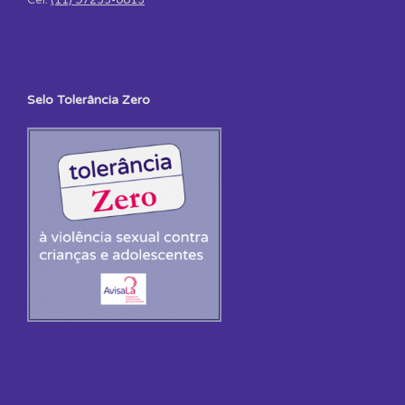
Selo Tolerância Zero