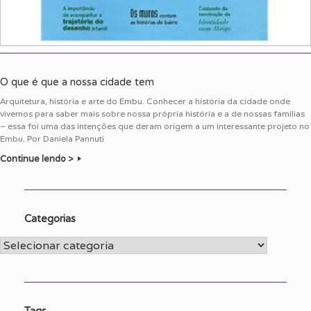
O que é que a nossa cidade tem
Arquitetura, história e arte do Embu. Conhecer a história da cidade onde
vivemos para saber mais sobre nossa própria história e a de nossas famílias
– essa foi uma das intenções que deram origem a um interessante projeto no
Embu. Por Daniela Pannuti
Continue lendo >
Categorias
Categorias
Tags