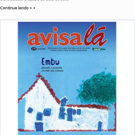
Continue lendo >