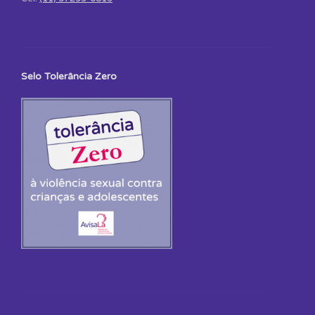
Selo Tolerância Zero