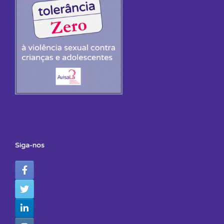
Siga-nos