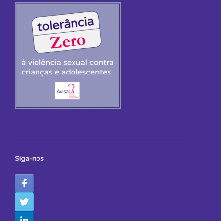
Siga-nos