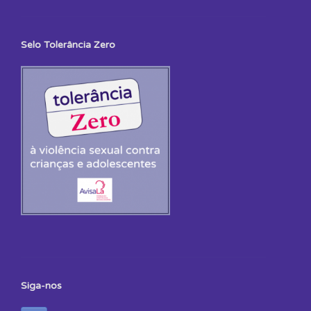
Selo Tolerância Zero
Siga-nos