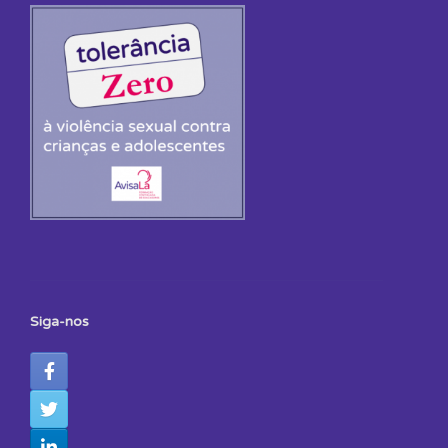
Siga-nos