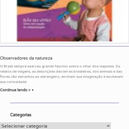
Observadores da natureza
O Brasil sempre exerceu grande fascínio sobre o olhar dos viajantes. Os
relatos de viagens, as descrições das terras brasileiras, dos animais e das
flores, tão estranhos ao estrangeiro, enchiam sua imaginação e excitavam
sua curiosidade
Continue lendo >
Categorias
Categorias