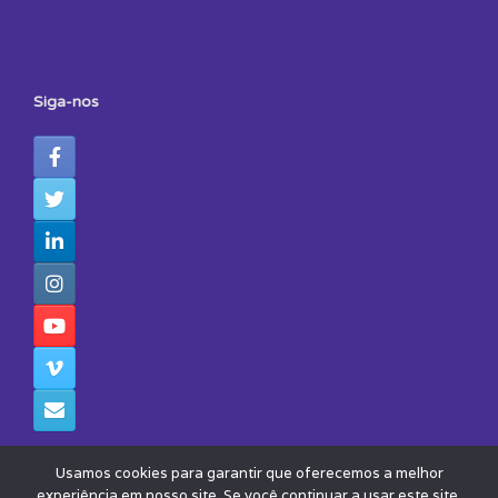
Siga-nos
Usamos cookies para garantir que oferecemos a melhor
experiência em nosso site. Se você continuar a usar este site,