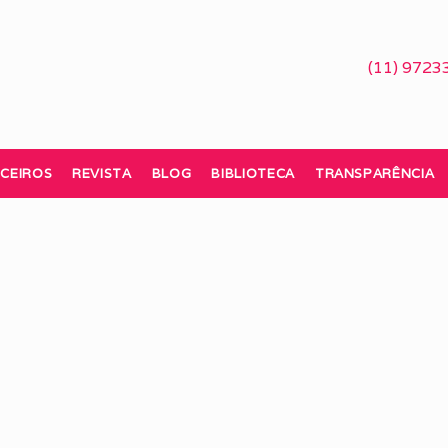
(11) 9723
CEIROS
REVISTA
BLOG
BIBLIOTECA
TRANSPARÊNCIA