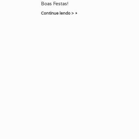
Boas Festas!
Continue lendo >