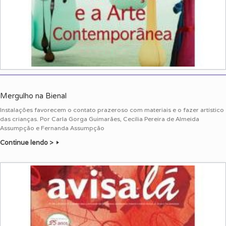
Mergulho na Bienal
Instalações favorecem o contato prazeroso com materiais e o fazer artístico
das crianças. Por Carla Gorga Guimarães, Cecília Pereira de Almeida
Assumpção e Fernanda Assumpção
Continue lendo >