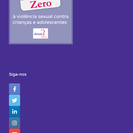
Siga-nos