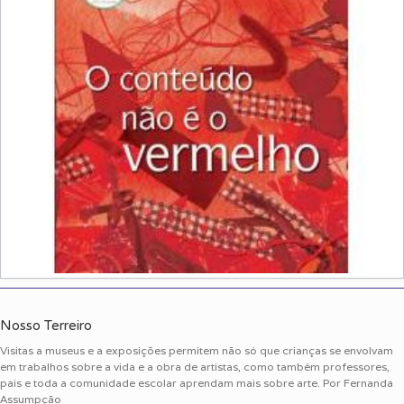
Nosso Terreiro
Visitas a museus e a exposições permitem não só que crianças se envolvam
em trabalhos sobre a vida e a obra de artistas, como também professores,
pais e toda a comunidade escolar aprendam mais sobre arte. Por Fernanda
Assumpção