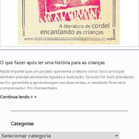
O que fazer após ler uma história para as crianças
Nada impede que um projeto que tenha a leitura como foco principal
também planeje atividades ligadas a ilustração. Se tudo for bem planejado,
se for garantida a aprendizagen nas duas áreas, o resultado final será
compensador. Por Denise Nalini
Continue lendo >
Categorias
Categorias