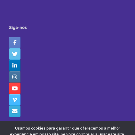
Siga-nos
Usamos cookies para garantir que oferecemos a melhor
experiência em nosso site. Se você continuar a usar este site,