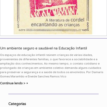
Um ambiente seguro e saudável na Educação Infantil
Os espaços de educação infantil reúnem crianças de várias idades,
provenientes de diferentes famílias, o que favorece a sociabilidade e a
ampliação dos conhecimentos. Ao mesmo tempo, o contato cotidiano e
prolongado de crianças em ambiente coletivo demanda alguns cuidados
para preservar a segurança e a saúde de todos os envolvidos. Por Damaris
Gomes Maranhão e Eneide Sanches Ramos Vico
Continue lendo >
Categorias