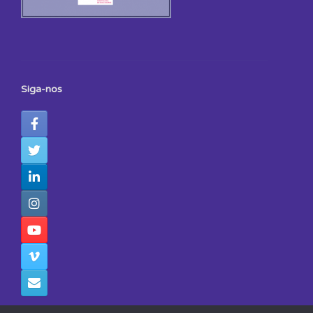
Siga-nos