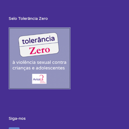
Selo Tolerância Zero
Siga-nos