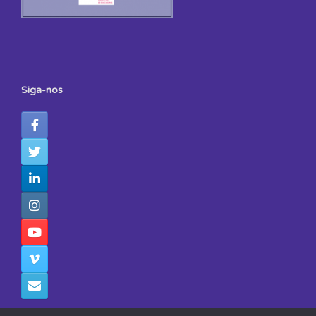
Siga-nos