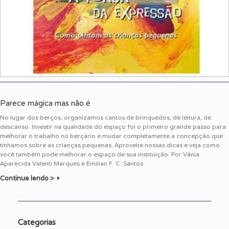
Parece mágica mas não é
No lugar dos berços, organizamos cantos de brinquedos, de leitura, de
descanso. Investir na qualidade do espaço foi o primeiro grande passo para
melhorar o trabalho no berçário e mudar completamente a concepção que
tínhamos sobre as crianças pequenas. Aproveite nossas dicas e veja como
você também pode melhorar o espaço de sua instituição. Por Vânia
Aparecida Valenti Marques e Emilian F. C. Santos
Continue lendo >
Categorias