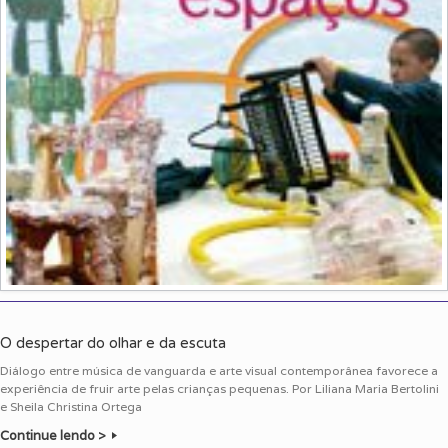
O despertar do olhar e da escuta
Diálogo entre música de vanguarda e arte visual contemporânea favorece a
experiência de fruir arte pelas crianças pequenas. Por Liliana Maria Bertolini
e Sheila Christina Ortega
Continue lendo >