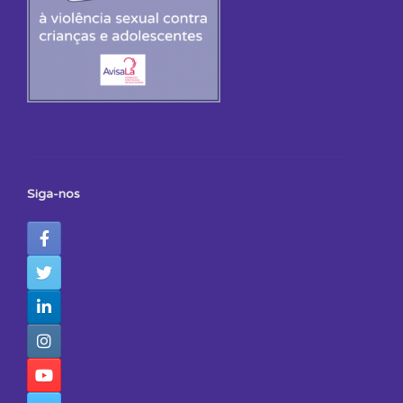
Siga-nos