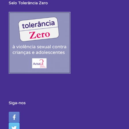
Selo Tolerância Zero
Siga-nos