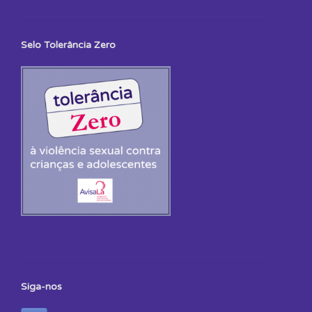
Selo Tolerância Zero
Siga-nos