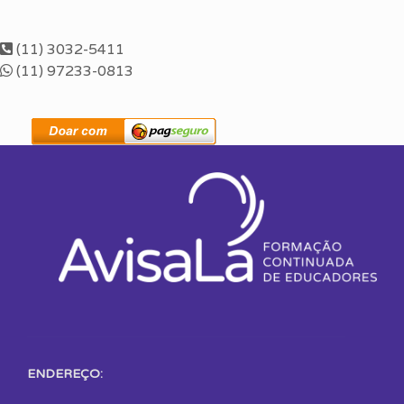
(11) 3032-5411
(11) 97233-0813
ENDEREÇO: