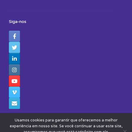
Siga-nos
Usamos cookies para garantir que oferecemos a melhor
experiência em nosso site. Se você continuar a usar este site,
assumiremos que você está satisfeito com ele.