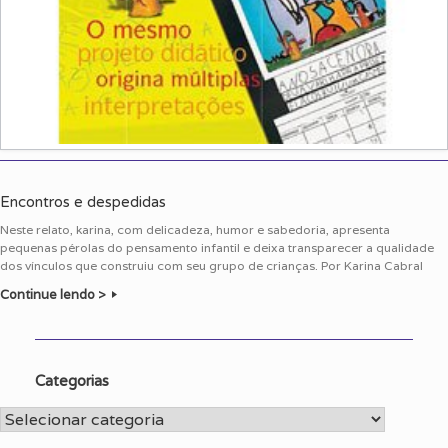
Encontros e despedidas
Neste relato, karina, com delicadeza, humor e sabedoria, apresenta
pequenas pérolas do pensamento infantil e deixa transparecer a qualidade
dos vínculos que construiu com seu grupo de crianças. Por Karina Cabral
Continue lendo >
Categorias
Categorias