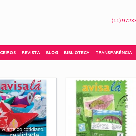
(11) 9723
CEIROS
REVISTA
BLOG
BIBLIOTECA
TRANSPARÊNCIA