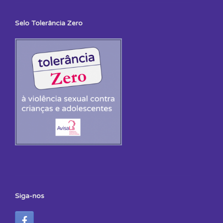
Selo Tolerância Zero
Siga-nos