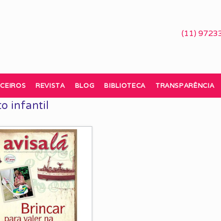
(11) 9723
CEIROS
REVISTA
BLOG
BIBLIOTECA
TRANSPARÊNCIA
 infantil