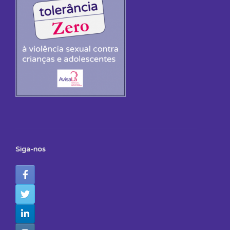
Siga-nos