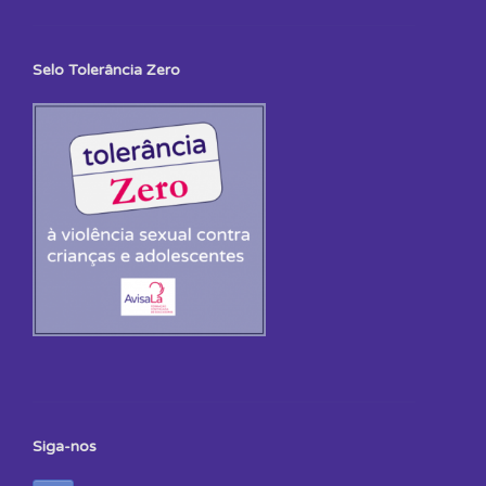
Selo Tolerância Zero
Siga-nos