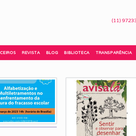
(11) 9723
CEIROS
REVISTA
BLOG
BIBLIOTECA
TRANSPARÊNCIA