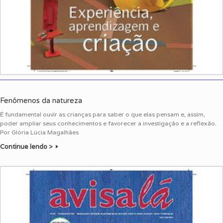
Fenômenos da natureza
É fundamental ouvir as crianças para saber o que elas pensam e, assim,
poder ampliar seus conhecimentos e favorecer a investigação e a reflexão.
Por Glória Lúcia Magalhães
Continue lendo >