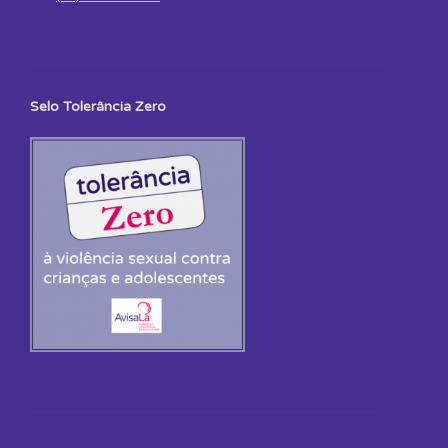
Selo Tolerância Zero