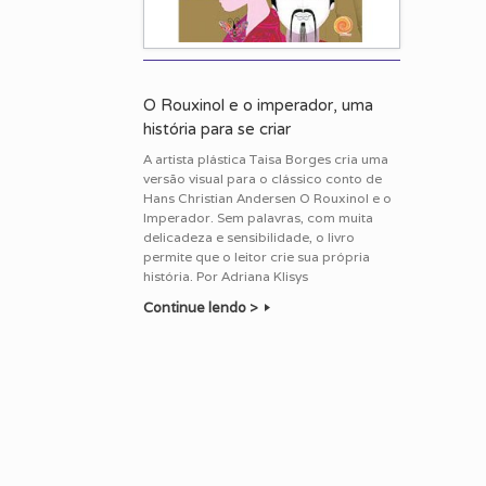
O Rouxinol e o imperador, uma
história para se criar
A artista plástica Taisa Borges cria uma
versão visual para o clássico conto de
Hans Christian Andersen O Rouxinol e o
Imperador. Sem palavras, com muita
delicadeza e sensibilidade, o livro
permite que o leitor crie sua própria
história. Por Adriana Klisys
Continue lendo >