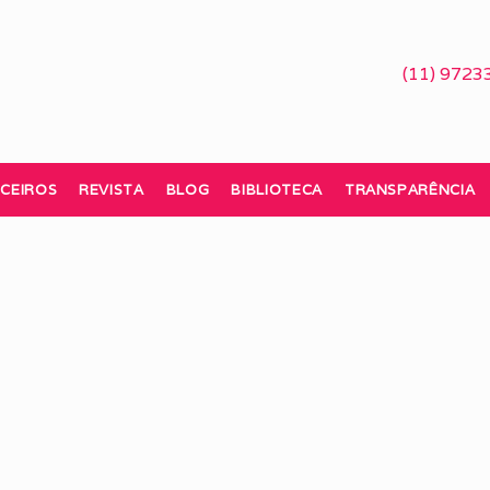
(11) 9723
CEIROS
REVISTA
BLOG
BIBLIOTECA
TRANSPARÊNCIA