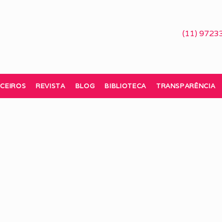
(11) 9723
CEIROS
REVISTA
BLOG
BIBLIOTECA
TRANSPARÊNCIA